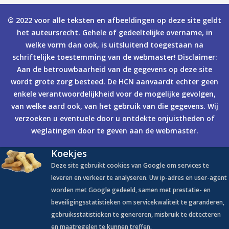
© 2022 voor alle teksten en afbeeldingen op deze site geldt
het auteursrecht. Gehele of gedeeltelijke overname, in
welke vorm dan ook, is uitsluitend toegestaan na
schriftelijke toestemming van de webmaster! Disclaimer:
Aan de betrouwbaarheid van de gegevens op deze site
wordt grote zorg besteed. De HCN aanvaardt echter geen
enkele verantwoordelijkheid voor de mogelijke gevolgen,
van welke aard ook, van het gebruik van die gegevens. Wij
verzoeken u eventuele door u ontdekte onjuistheden of
weglatingen door te geven aan de webmaster.
Koekjes
Deze site gebruikt cookies van Google om services te
leveren en verkeer te analyseren. Uw ip-adres en user-agent
worden met Google gedeeld, samen met prestatie- en
beveiligingsstatistieken om servicekwaliteit te garanderen,
gebruiksstatistieken te genereren, misbruik te detecteren
en maatregelen te kunnen treffen.