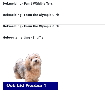
Dekmelding - Fan è Wâldblaffers
Dekmelding - From the Olympia Girls
Dekmelding - From the Olympia Girls
Geboortemelding - Shuffle