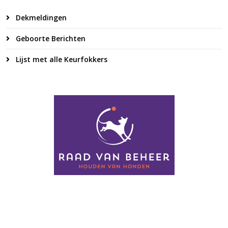
Dekmeldingen
Geboorte Berichten
Lijst met alle Keurfokkers