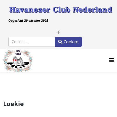
Opgericht 20 oktober 2002
Zoeken
Zoeken
Loekie