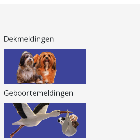
Dekmeldingen
Geboortemeldingen