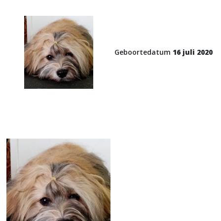
Geboortedatum
16 juli 2020