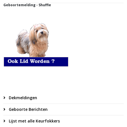
Geboortemelding - Shuffle
Dekmeldingen
Geboorte Berichten
Lijst met alle Keurfokkers