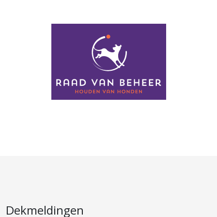
Dekmeldingen