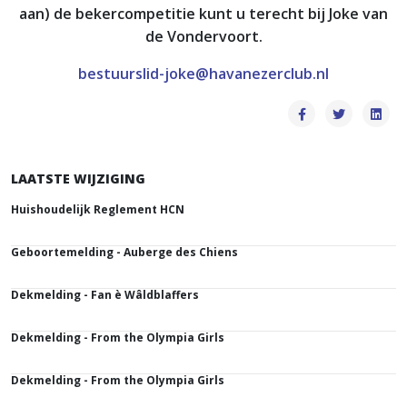
aan) de bekercompetitie kunt u terecht bij Joke van
de Vondervoort.
bestuurslid-joke@havanezerclub.nl
LAATSTE WIJZIGING
Huishoudelijk Reglement HCN
Geboortemelding - Auberge des Chiens
Dekmelding - Fan è Wâldblaffers
Dekmelding - From the Olympia Girls
Dekmelding - From the Olympia Girls